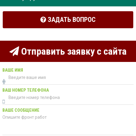
ЗАДАТЬ ВОПРОС
Отправить заявку с сайта
ВАШЕ ИМЯ
ВАШ НОМЕР ТЕЛЕФОНА
ВАШЕ СООБЩЕНИЕ