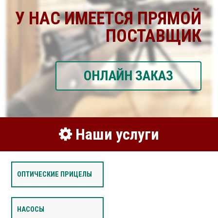
У НАС ИМЕЕТСЯ ПРЯМОЙ
ПОСТАВЩИК
ОНЛАЙН ЗАКАЗ
Наши услуги
ОПТИЧЕСКИЕ ПРИЦЕЛЫ
НАСОСЫ