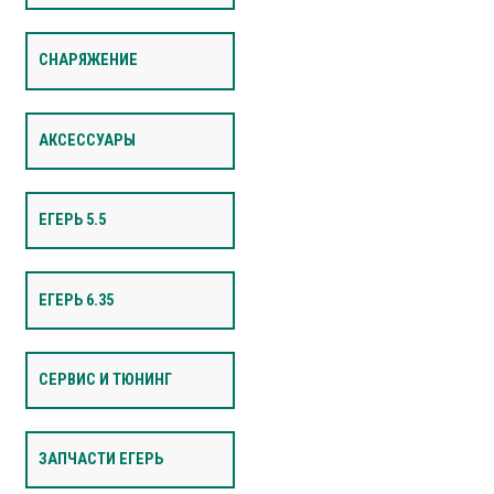
СНАРЯЖЕНИЕ
АКСЕССУАРЫ
ЕГЕРЬ 5.5
ЕГЕРЬ 6.35
СЕРВИС И ТЮНИНГ
ЗАПЧАСТИ ЕГЕРЬ