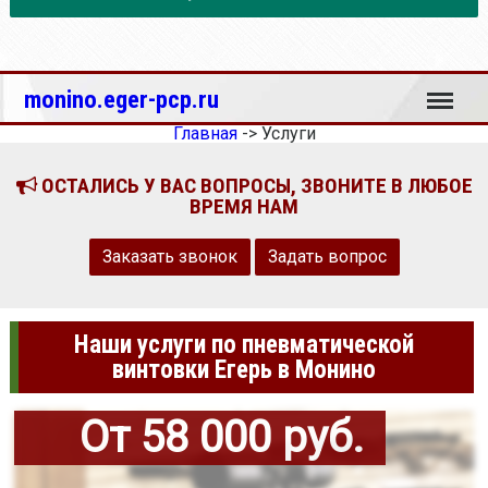
Меню
monino.eger-pcp.ru
Главная
->
Услуги
ОСТАЛИСЬ У ВАС ВОПРОСЫ, ЗВОНИТЕ В ЛЮБОЕ
ВРЕМЯ НАМ
Заказать звонок
Задать вопрос
Наши услуги по пневматической
винтовки Егерь в Монино
От 58 000 руб.