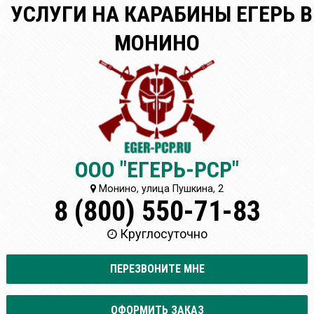
УСЛУГИ НА КАРАБИНЫ ЕГЕРЬ В
МОНИНО
ООО "ЕГЕРЬ-РСР"
Монино, улица Пушкина, 2
8 (800) 550-71-83
Круглосуточно
ПЕРЕЗВОНИТЕ МНЕ
ОФОРМИТЬ ЗАКАЗ