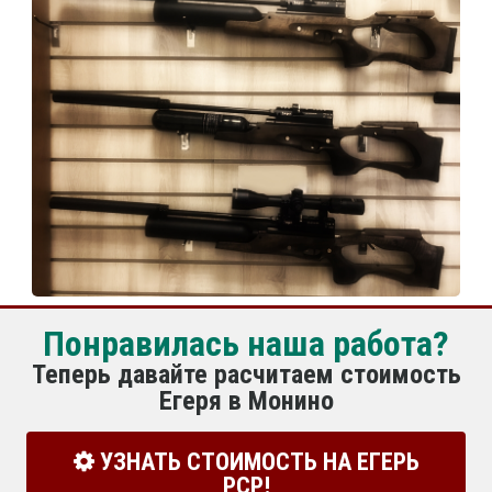
Понравилась наша работа?
Теперь давайте расчитаем стоимость
Егеря в Монино
УЗНАТЬ СТОИМОСТЬ НА ЕГЕРЬ
РСР!