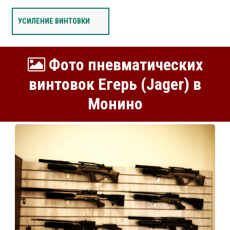
УСИЛЕНИЕ ВИНТОВКИ
Фото пневматических
винтовок Егерь (Jager) в
Монино