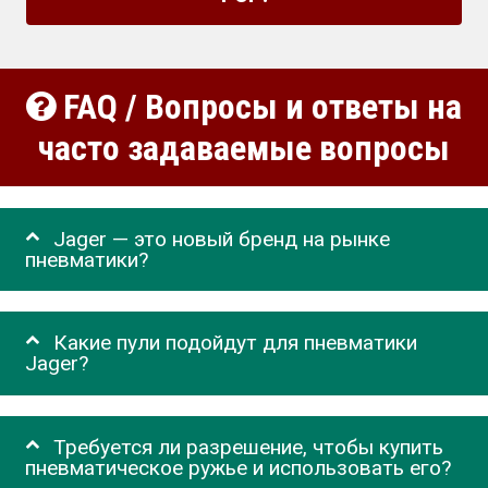
FAQ / Вопросы и ответы на
часто задаваемые вопросы
Jager — это новый бренд на рынке
пневматики?
Какие пули подойдут для пневматики
Jager?
Требуется ли разрешение, чтобы купить
пневматическое ружье и использовать его?