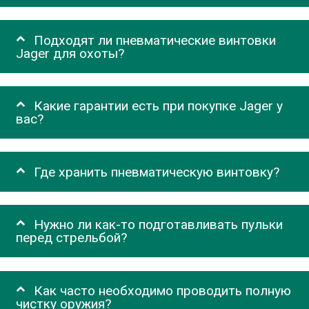
Подходят ли пневматические винтовки
Jager для охоты?
Какие гарантии есть при покупке Jager у
вас?
Где хранить пневматическую винтовку?
Нужно ли как-то подготавливать пульки
перед стрельбой?
Как часто необходимо проводить полную
чистку оружия?